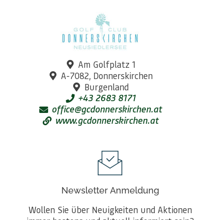
Am Golfplatz 1
A-7082, Donnerskirchen
Burgenland
+43 2683 8171
office@gcdonnerskirchen.at
www.gcdonnerskirchen.at
Newsletter Anmeldung
Wollen Sie über Neuigkeiten und Aktionen