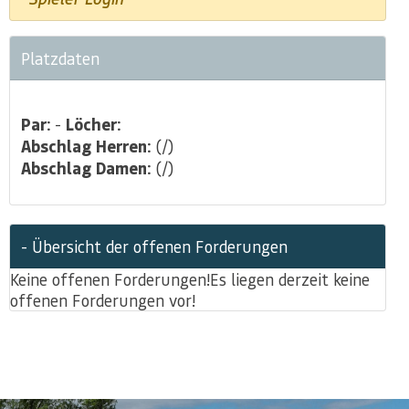
Platzdaten
Par:
-
Löcher:
Abschlag Herren:
(/)
Abschlag Damen:
(/)
- Übersicht der offenen Forderungen
Keine offenen Forderungen!
Es liegen derzeit keine
offenen Forderungen vor!