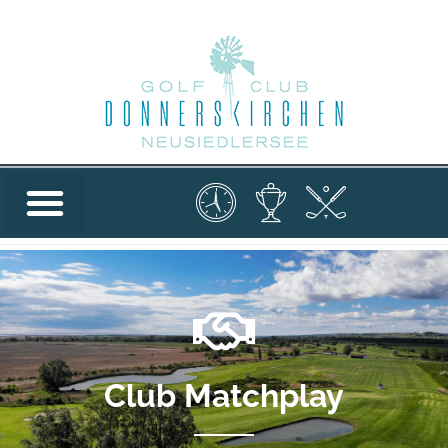
Club Matchplay