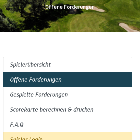
Offene Forderungen
Spielerübersicht
Offene Forderungen
Gespielte Forderungen
Scorekarte berechnen & drucken
F.A.Q
Spieler Login