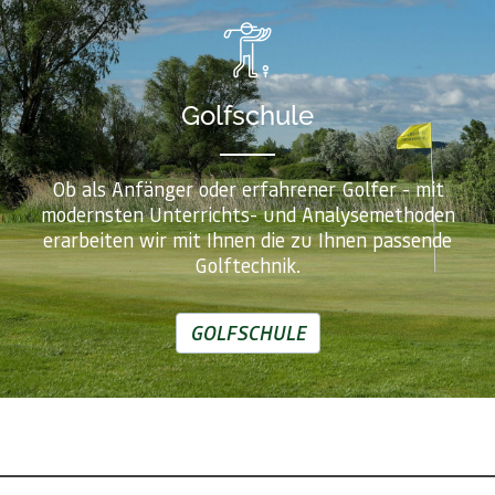
Golfschule
Ob als Anfänger oder erfahrener Golfer - mit
modernsten Unterrichts- und Analysemethoden
erarbeiten wir mit Ihnen die zu Ihnen passende
Golftechnik.
GOLFSCHULE