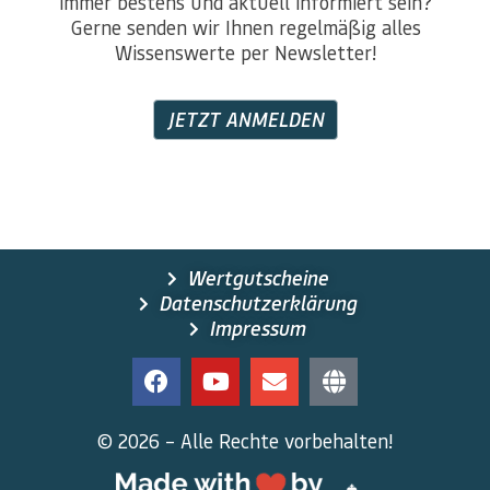
immer bestens und aktuell informiert sein?
Gerne senden wir Ihnen regelmäßig alles
Wissenswerte per Newsletter!
JETZT ANMELDEN
Wertgutscheine
Datenschutzerklärung
Impressum
© 2026 – Alle Rechte vorbehalten!