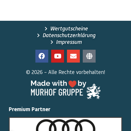
Wertgutscheine
Datenschutzerklärung
Impressum
© 2026 – Alle Rechte vorbehalten!
Premium Partner