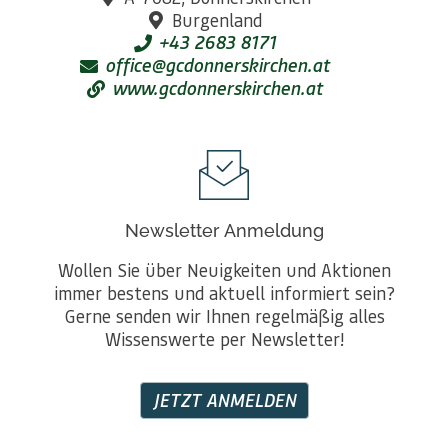
Burgenland
+43 2683 8171
office@gcdonnerskirchen.at
www.gcdonnerskirchen.at
Newsletter Anmeldung
Wollen Sie über Neuigkeiten und Aktionen
immer bestens und aktuell informiert sein?
Gerne senden wir Ihnen regelmäßig alles
Wissenswerte per Newsletter!
JETZT ANMELDEN