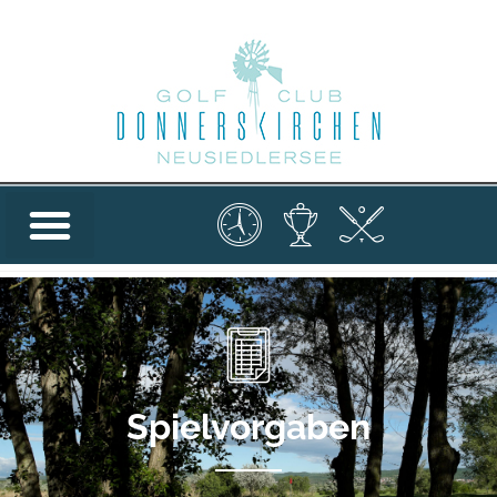
Spielvorgaben