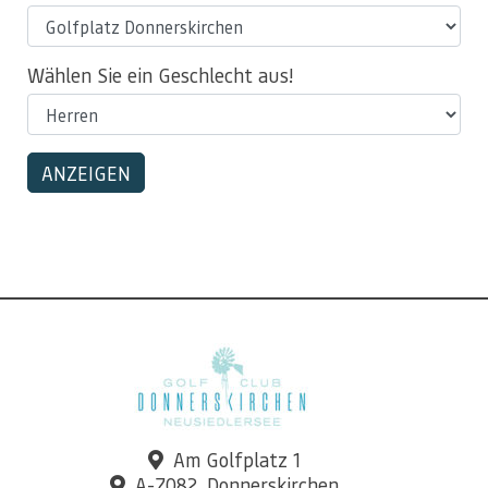
Wählen Sie ein Geschlecht aus!
Am Golfplatz 1
A-7082, Donnerskirchen