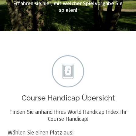
Erfahren sie hier, mit welcher Spielvorgabe Sie
spielen!
Course Handicap Übersicht
Finden Sie anhand Ihres World Handicap Index Ihr
Course Handicap!
Wählen Sie einen Platz aus!