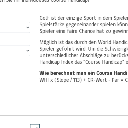
Golf ist der einzige Sport in dem Spiel
Spielstärke gegeneinander spielen kön
Spieler eine faire Chance hat zu gewin
Möglich ist das durch den World Handica
Spieler geführt wird. Um die Schwierigk
unterschiedlicher Abschläge zu berücks
Handicap Index das "Course Handicap“ e
Wie berechnet man ein Course Handi
WHI x (Slope / 113) + CR-Wert - Par = 