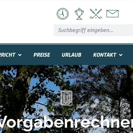
RICHT
PREISE
URLAUB
KONTAKT
Vorgabenrechne