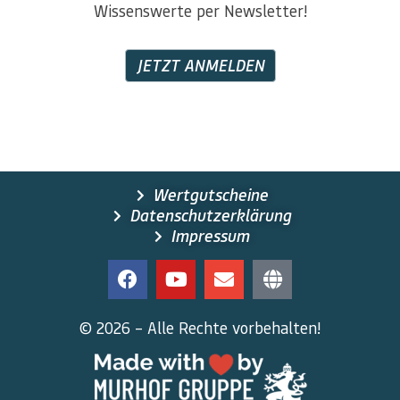
Wissenswerte per Newsletter!
JETZT ANMELDEN
Wertgutscheine
Datenschutzerklärung
Impressum
© 2026 – Alle Rechte vorbehalten!