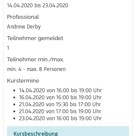
14.04.2020 bis 23.04.2020
Professional
Andrew Derby
Teilnehmer gemeldet
1
Teilnehmer min./max.
min. 4 - max. 8 Personen
Kurstermine
14.04.2020 von 16:00 bis 19:00 Uhr
16.04.2020 von 16:00 bis 19:00 Uhr
21.04.2020 von 15:30 bis 17:00 Uhr
21.04.2020 von 17:00 bis 19:00 Uhr
23.04.2020 von 16:00 bis 19:00 Uhr
Kursbeschreibung