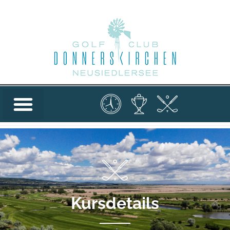
Kursdetails