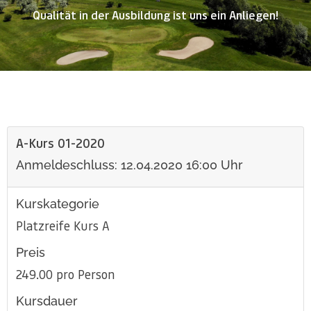
Qualität in der Ausbildung ist uns ein Anliegen!
A-Kurs 01-2020
Anmeldeschluss: 12.04.2020 16:00 Uhr
Kurskategorie
Platzreife Kurs A
Preis
249.00 pro Person
Kursdauer