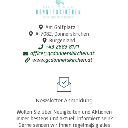
Am Golfplatz 1
A-7082, Donnerskirchen
Burgenland
+43 2683 8171
office@gcdonnerskirchen.at
www.gcdonnerskirchen.at
Newsletter Anmeldung
Wollen Sie über Neuigkeiten und Aktionen
immer bestens und aktuell informiert sein?
Gerne senden wir Ihnen regelmäßig alles