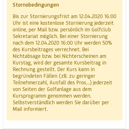
Stornobedingungen
Bis zur Stornierungsfrist am 12.04.2020 16:00
Uhr ist eine kostenlose Stornierung jederzeit
online, per Mail bzw. persönlich im Golfclub
Sekretariat möglich. Bei einer Stornierung
nach dem 12.04.2020 16:00 Uhr werden 50%
des Kursbeitrages verrechnet. Bei
Nichtabsage bzw. bei Nichterscheinen am
Kurstag, wird der gesamte Kursbeitrag in
Rechnung gestellt. Der Kurs kann in
begründeten Fällen (zB. zu geringer
Teilnehmerzahl, Ausfall des Pros...) jederzeit
von Seiten der Golfanlage aus dem
Kursprogramm genommen werden.
Selbstverständlich werden Sie darüber per
Mail informiert.