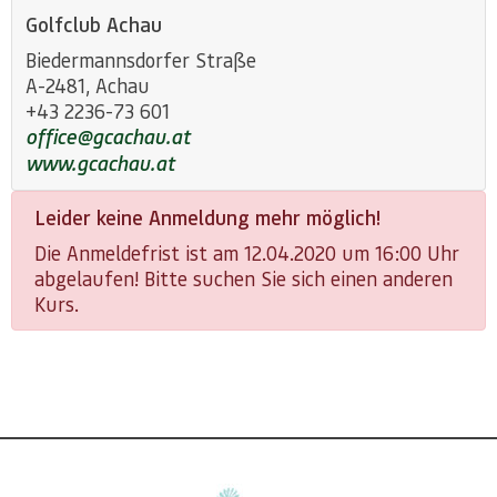
Golfclub Achau
Biedermannsdorfer Straße
A-2481, Achau
+43 2236-73 601
office@gcachau.at
www.gcachau.at
Leider keine Anmeldung mehr möglich!
Die Anmeldefrist ist am 12.04.2020 um 16:00 Uhr
abgelaufen! Bitte suchen Sie sich einen anderen
Kurs.