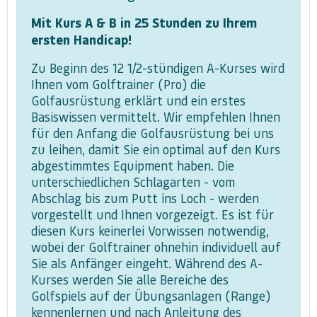
Mit Kurs A & B in 25 Stunden zu Ihrem
ersten Handicap!
Zu Beginn des 12 1/2-stündigen A-Kurses wird
Ihnen vom Golftrainer (Pro) die
Golfausrüstung erklärt und ein erstes
Basiswissen vermittelt. Wir empfehlen Ihnen
für den Anfang die Golfausrüstung bei uns
zu leihen, damit Sie ein optimal auf den Kurs
abgestimmtes Equipment haben. Die
unterschiedlichen Schlagarten - vom
Abschlag bis zum Putt ins Loch - werden
vorgestellt und Ihnen vorgezeigt. Es ist für
diesen Kurs keinerlei Vorwissen notwendig,
wobei der Golftrainer ohnehin individuell auf
Sie als Anfänger eingeht. Während des A-
Kurses werden Sie alle Bereiche des
Golfspiels auf der Übungsanlagen (Range)
kennenlernen und nach Anleitung des