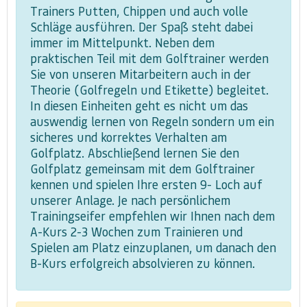
Trainers Putten, Chippen und auch volle
Schläge ausführen. Der Spaß steht dabei
immer im Mittelpunkt. Neben dem
praktischen Teil mit dem Golftrainer werden
Sie von unseren Mitarbeitern auch in der
Theorie (Golfregeln und Etikette) begleitet.
In diesen Einheiten geht es nicht um das
auswendig lernen von Regeln sondern um ein
sicheres und korrektes Verhalten am
Golfplatz. Abschließend lernen Sie den
Golfplatz gemeinsam mit dem Golftrainer
kennen und spielen Ihre ersten 9- Loch auf
unserer Anlage. Je nach persönlichem
Trainingseifer empfehlen wir Ihnen nach dem
A-Kurs 2-3 Wochen zum Trainieren und
Spielen am Platz einzuplanen, um danach den
B-Kurs erfolgreich absolvieren zu können.