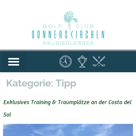
Kategorie:
Tipp
Exklusives Training & Traumplätze an der Costa del
Sol