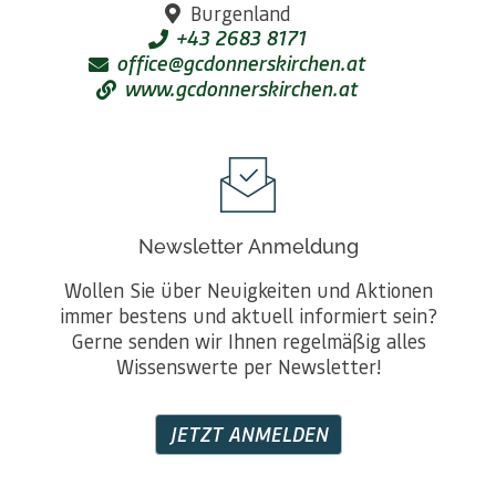
Burgenland
+43 2683 8171
office@gcdonnerskirchen.at
www.gcdonnerskirchen.at
Newsletter Anmeldung
Wollen Sie über Neuigkeiten und Aktionen
immer bestens und aktuell informiert sein?
Gerne senden wir Ihnen regelmäßig alles
Wissenswerte per Newsletter!
JETZT ANMELDEN