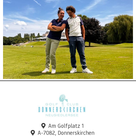
Am Golfplatz 1
A-7082, Donnerskirchen