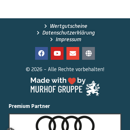
Wertgutscheine
Datenschutzerklärung
Impressum
© 2026 – Alle Rechte vorbehalten!
Premium Partner