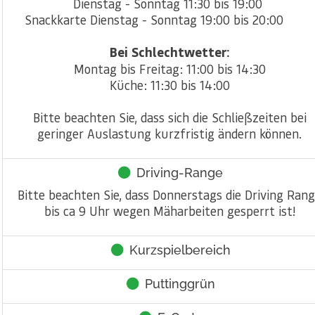
Dienstag - Sonntag 11:30 bis 19:00
Snackkarte Dienstag - Sonntag 19:00 bis 20:00
Bei Schlechtwetter:
Montag bis Freitag: 11:00 bis 14:30
Küche: 11:30 bis 14:00
Bitte beachten Sie, dass sich die Schließzeiten bei
geringer Auslastung kurzfristig ändern können.
Driving-Range
Bitte beachten Sie, dass Donnerstags die Driving Ran
bis ca 9 Uhr wegen Mäharbeiten gesperrt ist!
Kurzspielbereich
Puttinggrün