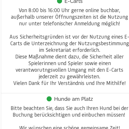
E-Carts
Von 8:00 bis 16:00 Uhr gerne online buchbar,
außerhalb unserer Öffnungszeiten ist die Nutzung
nur unter telefonischer Anmeldung möglich!
Aus Sicherheitsgründen ist vor der Nutzung eines E
Carts die Unterzeichnung der Nutzungsbestimmung
im Sekretariat erforderlich.
Diese Maßnahme dient dazu, die Sicherheit aller
Spielerinnen und Spieler sowie einen
verantworutngsvollen Umgang mit den E-Carts
jederzeit zu gewährleisten.
Vielen Dank für Ihr Verständnis und Ihre Mithilfe!
Hunde am Platz
Bitte beachten Sie, dass Sie auch Ihren Hund bei der
Buchung berücksichtigen und einbuchen müssen!
Wir wünschen eine schöne gemeinsame Zeit!