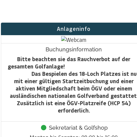
Anlageninfo
Buchungsinformation
Bitte beachten sie das Rauchverbot auf der
gesamten Golfanlage
Das Bespielen des 18-Loch Platzes ist nu
mit einer gültigen Startzeitbuchung und einer
aktiven Mitgliedschaft beim ÖGV oder einem
ausländischen nationalen Golfverband gestattet
Zusätzlich ist eine ÖGV-Platzreife (HCP 54)
erforderlich.
Sekretariat & Golfshop