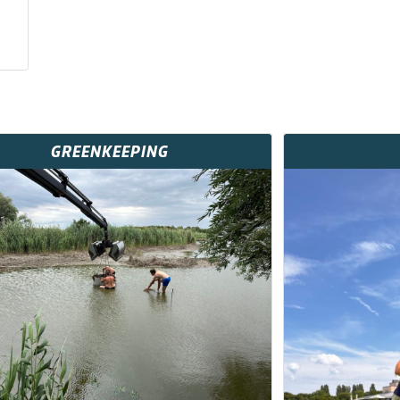
GREENKEEPING