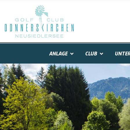
ANLAGE
CLUB
UNTER