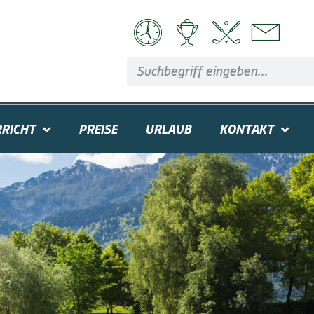
RICHT
PREISE
URLAUB
KONTAKT