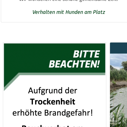
Verhalten mit Hunden am Platz