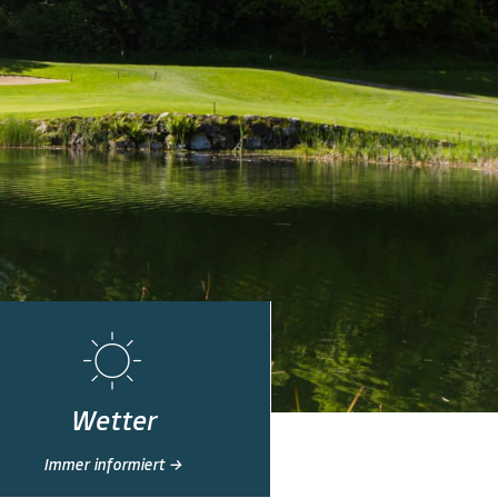
Wetter
Immer informiert →