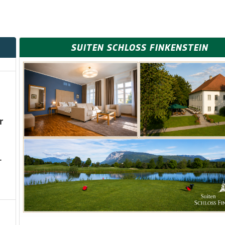
SUITEN SCHLOSS FINKENSTEIN
!
r
.