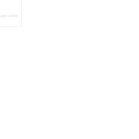
ored Content