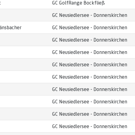
k
GC GolfRange Bockfließ
GC Neusiedlersee - Donnerskirchen
änsbacher
GC Neusiedlersee - Donnerskirchen
GC Neusiedlersee - Donnerskirchen
GC Neusiedlersee - Donnerskirchen
GC Neusiedlersee - Donnerskirchen
GC Neusiedlersee - Donnerskirchen
GC Neusiedlersee - Donnerskirchen
GC Neusiedlersee - Donnerskirchen
GC Neusiedlersee - Donnerskirchen
GC Neusiedlersee - Donnerskirchen