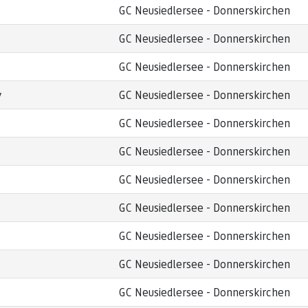
GC Neusiedlersee - Donnerskirchen
GC Neusiedlersee - Donnerskirchen
GC Neusiedlersee - Donnerskirchen
y
GC Neusiedlersee - Donnerskirchen
GC Neusiedlersee - Donnerskirchen
GC Neusiedlersee - Donnerskirchen
GC Neusiedlersee - Donnerskirchen
GC Neusiedlersee - Donnerskirchen
GC Neusiedlersee - Donnerskirchen
GC Neusiedlersee - Donnerskirchen
GC Neusiedlersee - Donnerskirchen