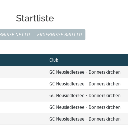
Startliste
BNISSE NETTO
ERGEBNISSE BRUTTO
Club
GC Neusiedlersee - Donnerskirchen
GC Neusiedlersee - Donnerskirchen
GC Neusiedlersee - Donnerskirchen
GC Neusiedlersee - Donnerskirchen
GC Neusiedlersee - Donnerskirchen