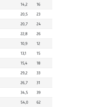
14,2
16
20,5
23
20,7
24
22,8
26
10,9
12
13,1
15
15,4
18
29,2
33
26,7
31
34,5
39
54,0
62