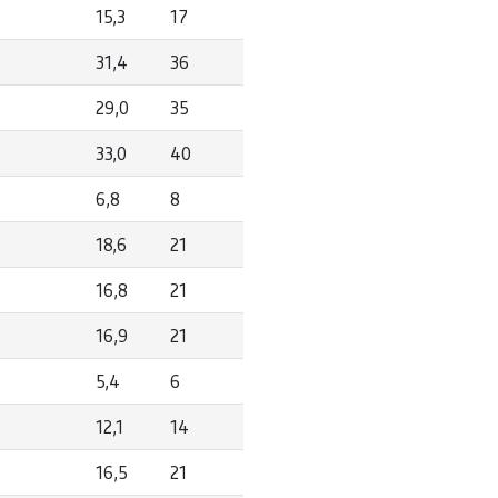
15,3
17
31,4
36
29,0
35
33,0
40
6,8
8
18,6
21
16,8
21
16,9
21
5,4
6
12,1
14
16,5
21