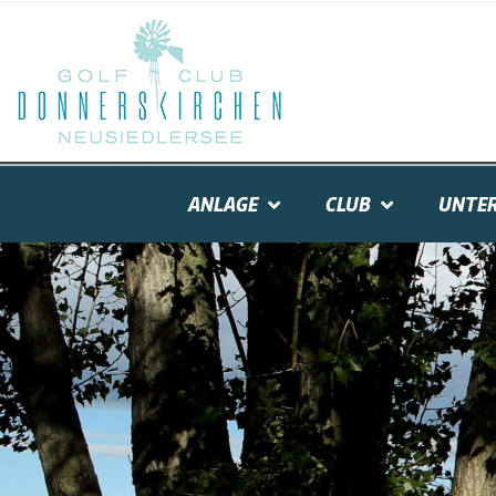
ANLAGE
CLUB
UNTER