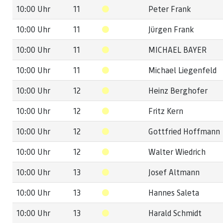
10:00 Uhr
11
Peter Frank
10:00 Uhr
11
Jürgen Frank
10:00 Uhr
11
MICHAEL BAYER
10:00 Uhr
11
Michael Liegenfeld
10:00 Uhr
12
Heinz Berghofer
10:00 Uhr
12
Fritz Kern
10:00 Uhr
12
Gottfried Hoffmann
10:00 Uhr
12
Walter Wiedrich
10:00 Uhr
13
Josef Altmann
10:00 Uhr
13
Hannes Saleta
10:00 Uhr
13
Harald Schmidt