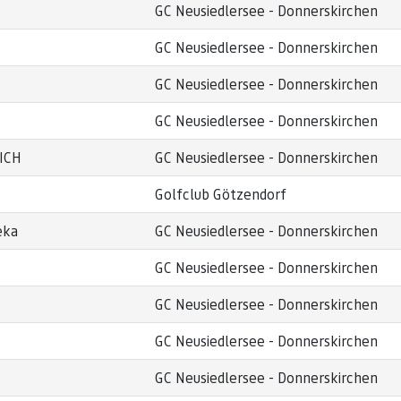
GC Neusiedlersee - Donnerskirchen
GC Neusiedlersee - Donnerskirchen
GC Neusiedlersee - Donnerskirchen
GC Neusiedlersee - Donnerskirchen
ICH
GC Neusiedlersee - Donnerskirchen
Golfclub Götzendorf
eka
GC Neusiedlersee - Donnerskirchen
GC Neusiedlersee - Donnerskirchen
GC Neusiedlersee - Donnerskirchen
GC Neusiedlersee - Donnerskirchen
GC Neusiedlersee - Donnerskirchen