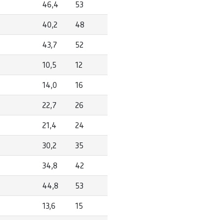
46,4
53
40,2
48
43,7
52
10,5
12
14,0
16
22,7
26
21,4
24
30,2
35
34,8
42
44,8
53
13,6
15