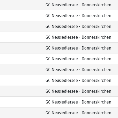
GC Neusiedlersee - Donnerskirchen
GC Neusiedlersee - Donnerskirchen
GC Neusiedlersee - Donnerskirchen
GC Neusiedlersee - Donnerskirchen
GC Neusiedlersee - Donnerskirchen
GC Neusiedlersee - Donnerskirchen
GC Neusiedlersee - Donnerskirchen
GC Neusiedlersee - Donnerskirchen
GC Neusiedlersee - Donnerskirchen
GC Neusiedlersee - Donnerskirchen
GC Neusiedlersee - Donnerskirchen