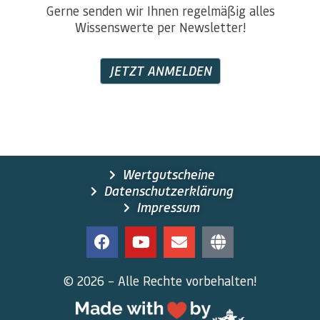
Gerne senden wir Ihnen regelmäßig alles
Wissenswerte per Newsletter!
JETZT ANMELDEN
Wertgutscheine
Datenschutzerklärung
Impressum
© 2026 – Alle Rechte vorbehalten!