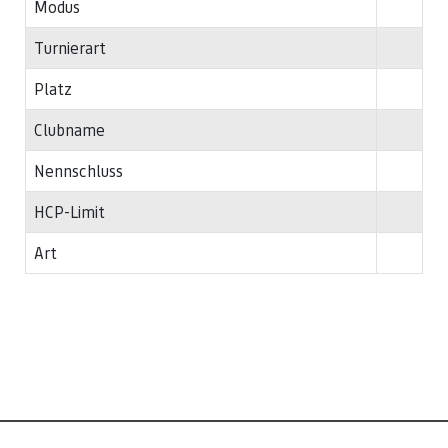
Modus
Turnierart
Platz
Clubname
Nennschluss
HCP-Limit
Art