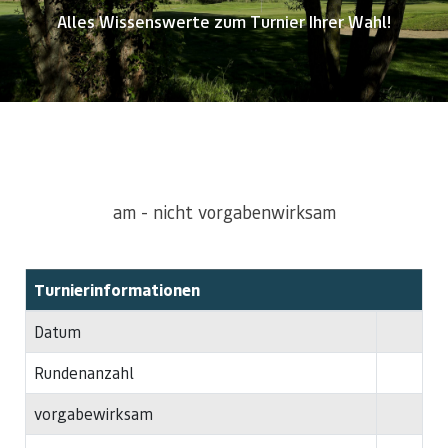
Alles Wissenswerte zum Turnier Ihrer Wahl!
am - nicht vorgabenwirksam
Turnierinformationen
Datum
Rundenanzahl
vorgabewirksam