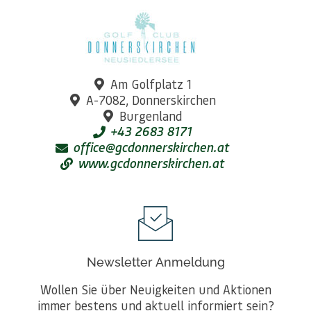
Am Golfplatz 1
A-7082, Donnerskirchen
Burgenland
+43 2683 8171
office@gcdonnerskirchen.at
www.gcdonnerskirchen.at
Newsletter Anmeldung
Wollen Sie über Neuigkeiten und Aktionen
immer bestens und aktuell informiert sein?