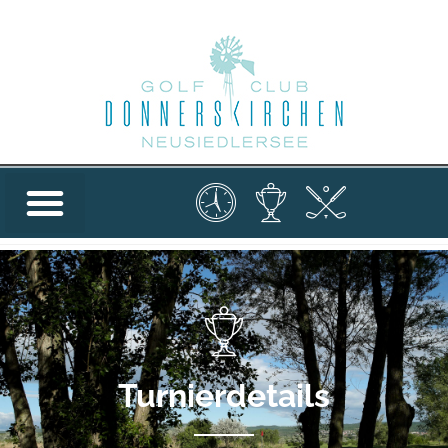
Turnierdetails