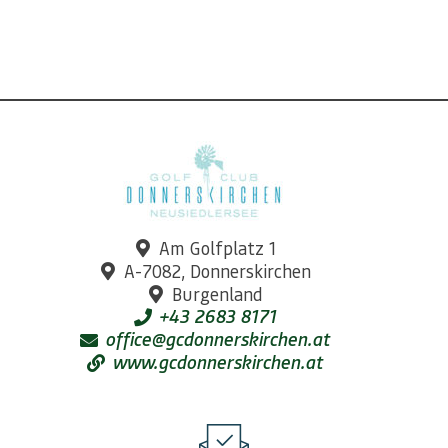
Am Golfplatz 1
A-7082, Donnerskirchen
Burgenland
+43 2683 8171
office@gcdonnerskirchen.at
www.gcdonnerskirchen.at