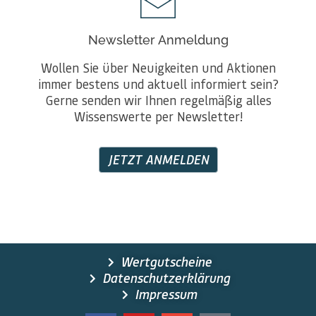
Newsletter Anmeldung
Wollen Sie über Neuigkeiten und Aktionen
immer bestens und aktuell informiert sein?
Gerne senden wir Ihnen regelmäßig alles
Wissenswerte per Newsletter!
JETZT ANMELDEN
Wertgutscheine
Datenschutzerklärung
Impressum