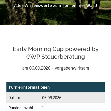
Alles Wissenswerte zum Turnier Ihrer Wahl!
Early Morning Cup powered by
GWP Steuerberatung
am 06.09.2026 - vorgabenwirksam
Turnierinformationen
Datum
06.09.2026
Rundenanzahl
1