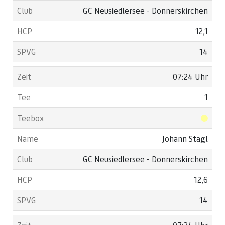
GC Neusiedlersee - Donnerskirchen
12,1
14
07:24 Uhr
1
Johann Stagl
GC Neusiedlersee - Donnerskirchen
12,6
14