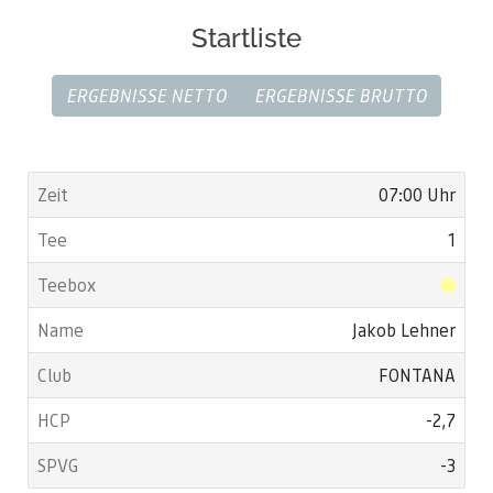
Startliste
ERGEBNISSE NETTO
ERGEBNISSE BRUTTO
07:00 Uhr
1
Jakob Lehner
FONTANA
-2,7
-3