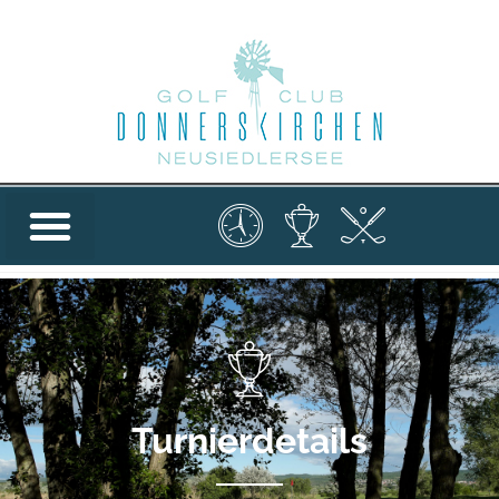
Turnierdetails