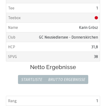
1
Karin Grösz
GC Neusiedlersee - Donnerskirchen
31,8
38
Netto Ergebnisse
STARTLISTE
BRUTTO ERGEBNISSE
1