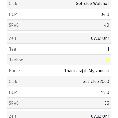
Golfclub Waldhof
34,9
40
07:32 Uhr
1
Tharmarajah Mylvannan
Golfclub 2000
49,0
56
07:32 Uhr