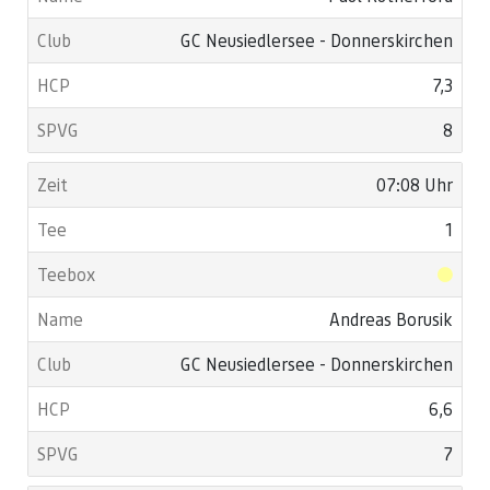
GC Neusiedlersee - Donnerskirchen
7,3
8
07:08 Uhr
1
Andreas Borusik
GC Neusiedlersee - Donnerskirchen
6,6
7