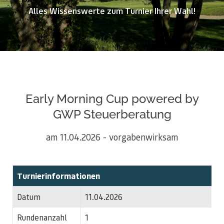
Alles Wissenswerte zum Turnier Ihrer Wahl!
Early Morning Cup powered by
GWP Steuerberatung
am 11.04.2026 - vorgabenwirksam
Turnierinformationen
Datum
11.04.2026
Rundenanzahl
1