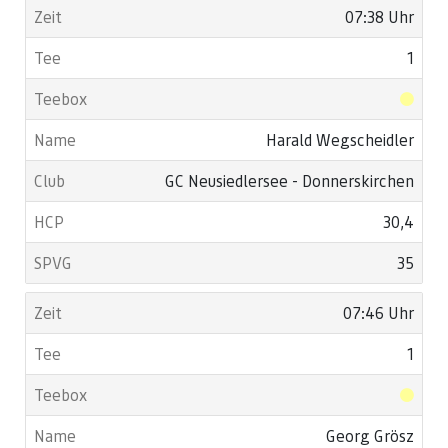
07:38 Uhr
1
Harald Wegscheidler
GC Neusiedlersee - Donnerskirchen
30,4
35
07:46 Uhr
1
Georg Grösz