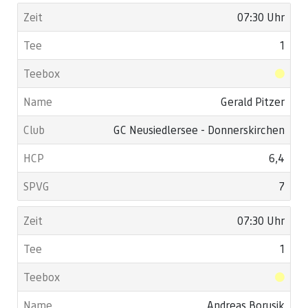
07:30 Uhr
1
Gerald Pitzer
GC Neusiedlersee - Donnerskirchen
6,4
7
07:30 Uhr
1
Andreas Borusik