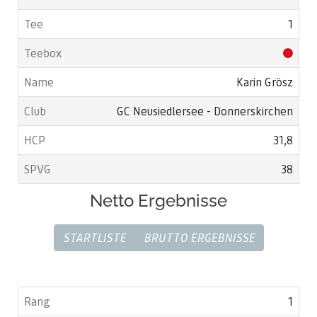
1
Karin Grösz
GC Neusiedlersee - Donnerskirchen
31,8
38
Netto Ergebnisse
STARTLISTE
BRUTTO ERGEBNISSE
1