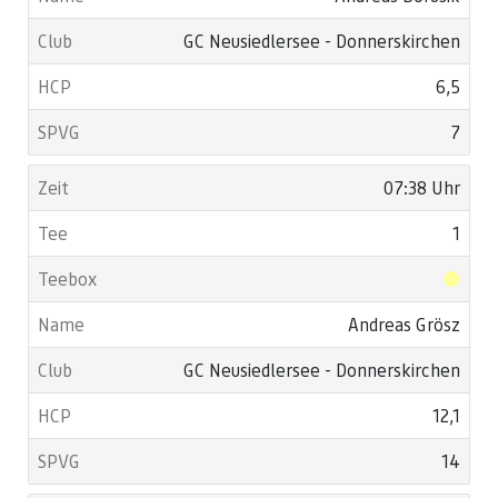
GC Neusiedlersee - Donnerskirchen
6,5
7
07:38 Uhr
1
Andreas Grösz
GC Neusiedlersee - Donnerskirchen
12,1
14