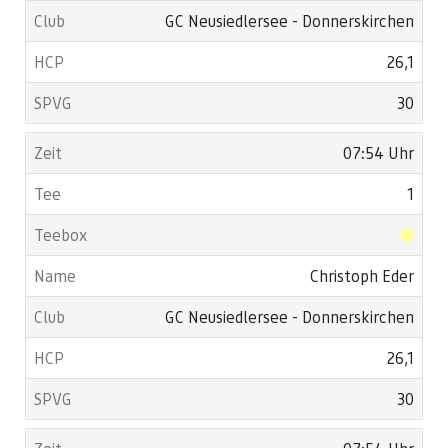
GC Neusiedlersee - Donnerskirchen
26,1
30
07:54 Uhr
1
Christoph Eder
GC Neusiedlersee - Donnerskirchen
26,1
30