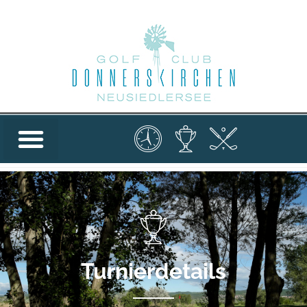
Turnierdetails