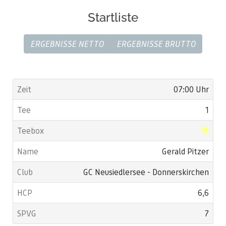
Startliste
ERGEBNISSE NETTO
ERGEBNISSE BRUTTO
07:00 Uhr
1
Gerald Pitzer
GC Neusiedlersee - Donnerskirchen
6,6
7