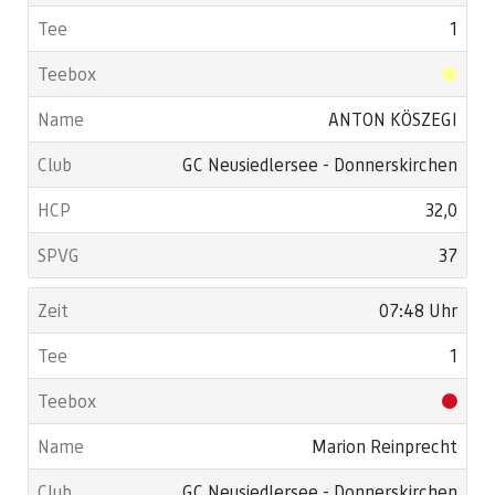
1
ANTON KÖSZEGI
GC Neusiedlersee - Donnerskirchen
32,0
37
07:48 Uhr
1
Marion Reinprecht
GC Neusiedlersee - Donnerskirchen