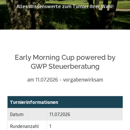
Alles Wissenswerte zum Turnier Ihrer Wahl!
Early Morning Cup powered by
GWP Steuerberatung
am 11.07.2026 - vorgabenwirksam
Turnierinformationen
Datum
11.07.2026
Rundenanzahl
1