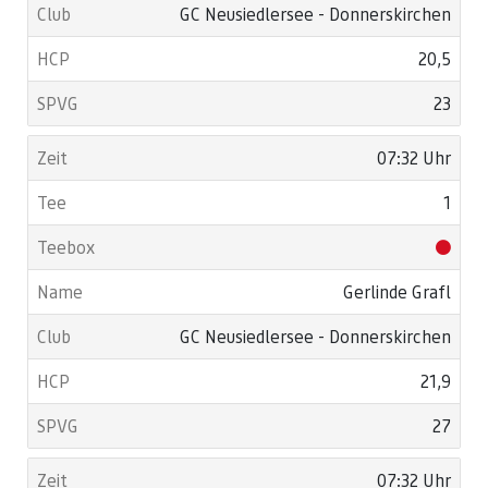
GC Neusiedlersee - Donnerskirchen
20,5
23
07:32 Uhr
1
Gerlinde Grafl
GC Neusiedlersee - Donnerskirchen
21,9
27
07:32 Uhr