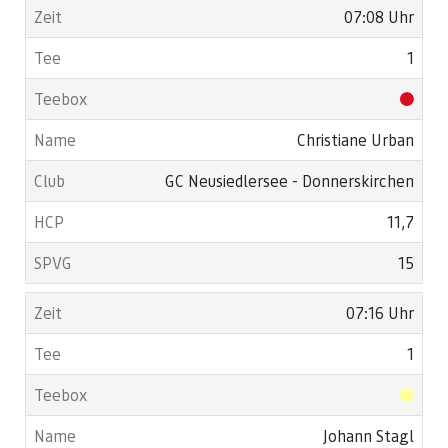
07:08 Uhr
1
Christiane Urban
GC Neusiedlersee - Donnerskirchen
11,7
15
07:16 Uhr
1
Johann Stagl