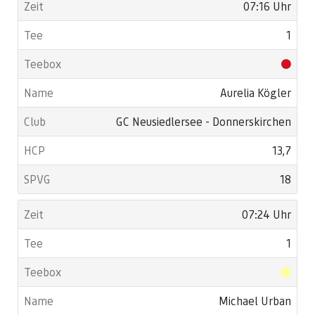
07:16 Uhr
1
Aurelia Kögler
GC Neusiedlersee - Donnerskirchen
13,7
18
07:24 Uhr
1
Michael Urban