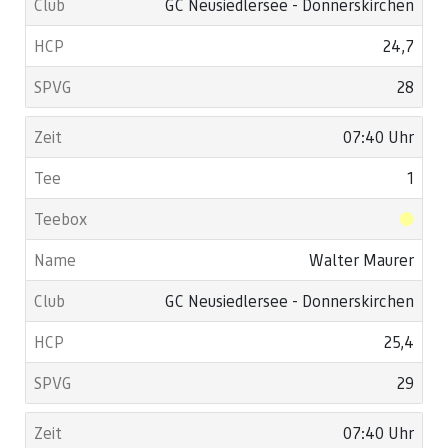
GC Neusiedlersee - Donnerskirchen
24,7
28
07:40 Uhr
1
Walter Maurer
GC Neusiedlersee - Donnerskirchen
25,4
29
07:40 Uhr