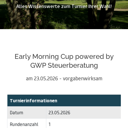
Alles Wissenswerte zum Turnier Ihrer Wahl!
Early Morning Cup powered by
GWP Steuerberatung
am 23.05.2026 - vorgabenwirksam
Turnierinformationen
Datum
23.05.2026
Rundenanzahl
1