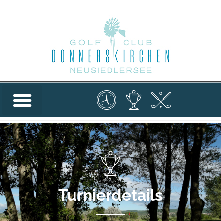
Turnierdetails