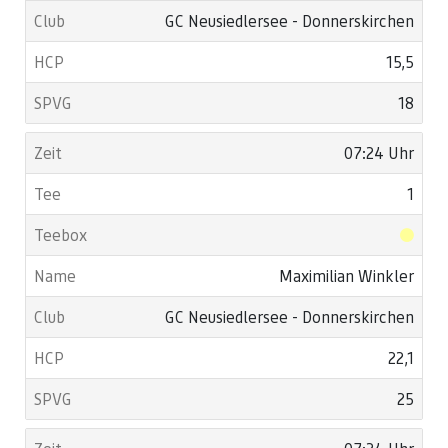
GC Neusiedlersee - Donnerskirchen
15,5
18
07:24 Uhr
1
Maximilian Winkler
GC Neusiedlersee - Donnerskirchen
22,1
25