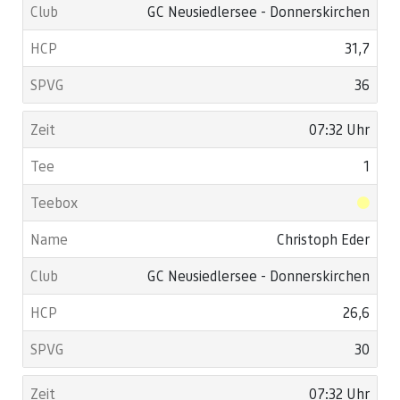
GC Neusiedlersee - Donnerskirchen
31,7
36
07:32 Uhr
1
Christoph Eder
GC Neusiedlersee - Donnerskirchen
26,6
30
07:32 Uhr