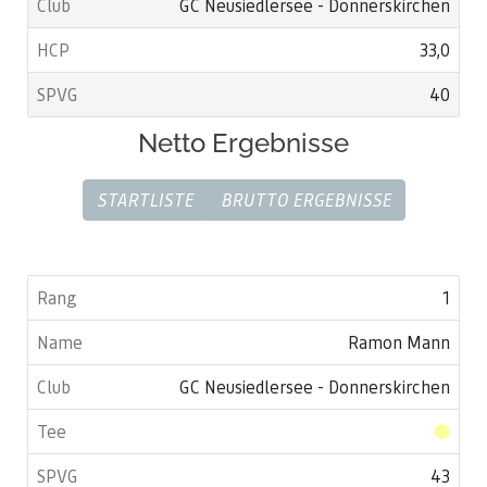
GC Neusiedlersee - Donnerskirchen
33,0
40
Netto Ergebnisse
STARTLISTE
BRUTTO ERGEBNISSE
1
Ramon Mann
GC Neusiedlersee - Donnerskirchen
43