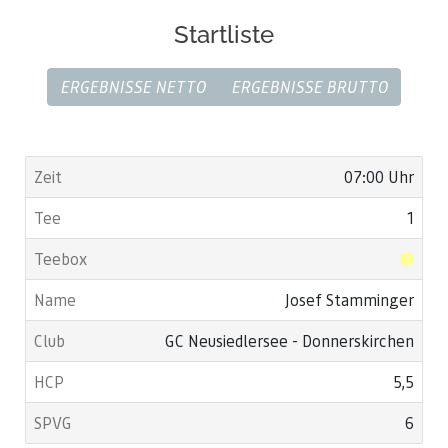
Startliste
ERGEBNISSE NETTO
ERGEBNISSE BRUTTO
07:00 Uhr
1
Josef Stamminger
GC Neusiedlersee - Donnerskirchen
5,5
6