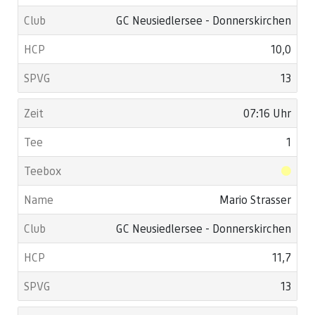
GC Neusiedlersee - Donnerskirchen
10,0
13
07:16 Uhr
1
Mario Strasser
GC Neusiedlersee - Donnerskirchen
11,7
13