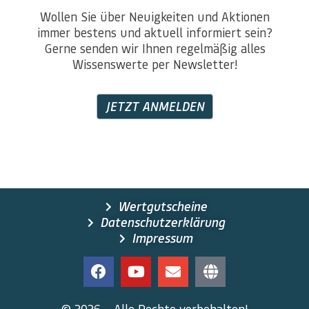
Wollen Sie über Neuigkeiten und Aktionen
immer bestens und aktuell informiert sein?
Gerne senden wir Ihnen regelmäßig alles
Wissenswerte per Newsletter!
JETZT ANMELDEN
Wertgutscheine
Datenschutzerklärung
Impressum
© 2026 – Alle Rechte vorbehalten!