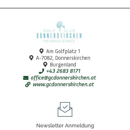
Am Golfplatz 1
A-7082, Donnerskirchen
Burgenland
+43 2683 8171
office@gcdonnerskirchen.at
www.gcdonnerskirchen.at
Newsletter Anmeldung