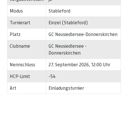
Modus
Stableford
Turnierart
Einzel (Stableford)
Platz
GC Neusiedlersee-Donnerskirchen
Clubname
GC Neusiedlersee -
Donnerskirchen
Nennschluss
27. September 2026, 12:00 Uhr
HCP-Limit
-54
Art
Einladungsturnier