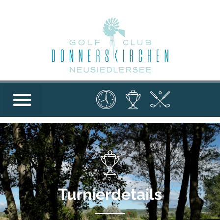
Turnierdetails