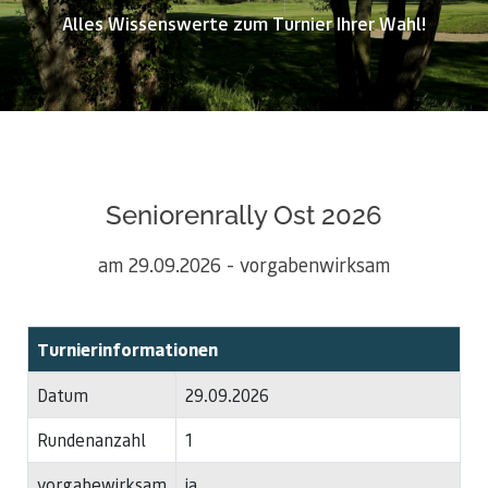
Alles Wissenswerte zum Turnier Ihrer Wahl!
Seniorenrally Ost 2026
am 29.09.2026 - vorgabenwirksam
Turnierinformationen
Datum
29.09.2026
Rundenanzahl
1
vorgabewirksam
ja