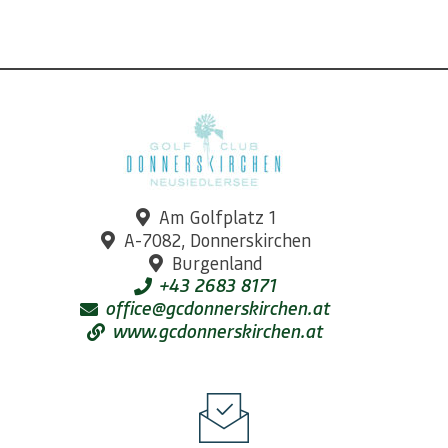
Am Golfplatz 1
A-7082, Donnerskirchen
Burgenland
+43 2683 8171
office@gcdonnerskirchen.at
www.gcdonnerskirchen.at