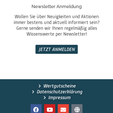
Newsletter Anmeldung
Wollen Sie über Neuigkeiten und Aktionen
immer bestens und aktuell informiert sein?
Gerne senden wir Ihnen regelmäßig alles
Wissenswerte per Newsletter!
JETZT ANMELDEN
Wertgutscheine
Datenschutzerklärung
Impressum