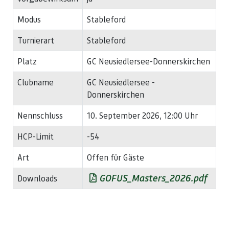
Modus
Stableford
Turnierart
Stableford
Platz
GC Neusiedlersee-Donnerskirchen
Clubname
GC Neusiedlersee -
Donnerskirchen
Nennschluss
10. September 2026, 12:00 Uhr
HCP-Limit
-54
Art
Offen für Gäste
GOFUS_Masters_2026.pdf
Downloads