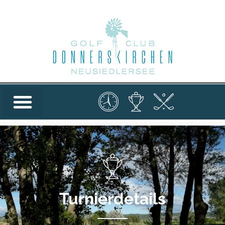
Turnierdetails