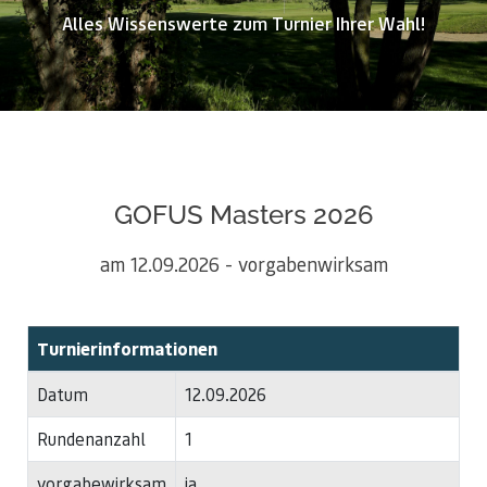
Alles Wissenswerte zum Turnier Ihrer Wahl!
GOFUS Masters 2026
am 12.09.2026 - vorgabenwirksam
Turnierinformationen
Datum
12.09.2026
Rundenanzahl
1
vorgabewirksam
ja