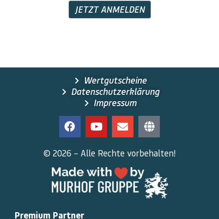
JETZT ANMELDEN
Wertgutscheine
Datenschutzerklärung
Impressum
© 2026 – Alle Rechte vorbehalten!
Premium Partner