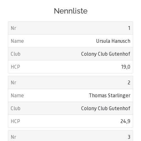
Nennliste
1
Ursula Hanusch
Colony Club Gutenhof
19,0
2
Thomas Starlinger
Colony Club Gutenhof
24,9
3