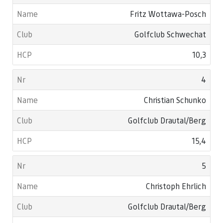
Fritz Wottawa-Posch
Golfclub Schwechat
10,3
4
Christian Schunko
Golfclub Drautal/Berg
15,4
5
Christoph Ehrlich
Golfclub Drautal/Berg