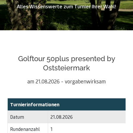
Alles Wissenswerte zum Turnier Ihrer Wahl!
Golftour 50plus presented by
Oststeiermark
am 21.08.2026 - vorgabenwirksam
Turnierinformationen
Datum
21.08.2026
Rundenanzahl
1