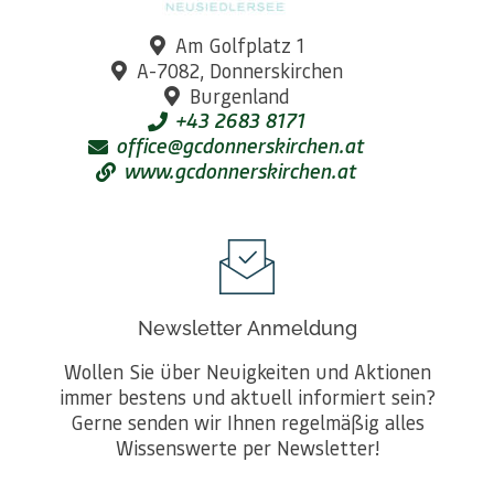
Am Golfplatz 1
A-7082, Donnerskirchen
Burgenland
+43 2683 8171
office@gcdonnerskirchen.at
www.gcdonnerskirchen.at
Newsletter Anmeldung
Wollen Sie über Neuigkeiten und Aktionen
immer bestens und aktuell informiert sein?
Gerne senden wir Ihnen regelmäßig alles
Wissenswerte per Newsletter!