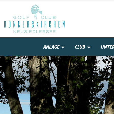
ANLAGE
CLUB
UNTER