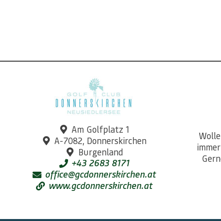
Am Golfplatz 1
Wolle
A-7082, Donnerskirchen
immer
Burgenland
Gern
+43 2683 8171
office@gcdonnerskirchen.at
www.gcdonnerskirchen.at