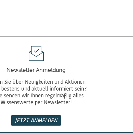
Newsletter Anmeldung
n Sie über Neuigkeiten und Aktionen
 bestens und aktuell informiert sein?
e senden wir Ihnen regelmäßig alles
Wissenswerte per Newsletter!
JETZT ANMELDEN