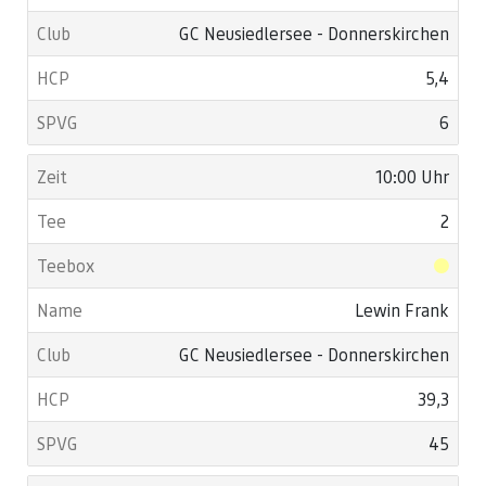
GC Neusiedlersee - Donnerskirchen
5,4
6
10:00 Uhr
2
Lewin Frank
GC Neusiedlersee - Donnerskirchen
39,3
45