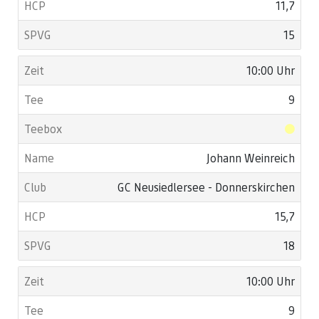
11,7
15
10:00 Uhr
9
Johann Weinreich
GC Neusiedlersee - Donnerskirchen
15,7
18
10:00 Uhr
9