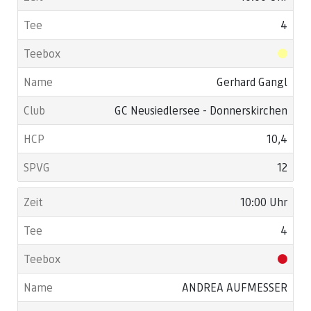
4
Gerhard Gangl
GC Neusiedlersee - Donnerskirchen
10,4
12
10:00 Uhr
4
ANDREA AUFMESSER