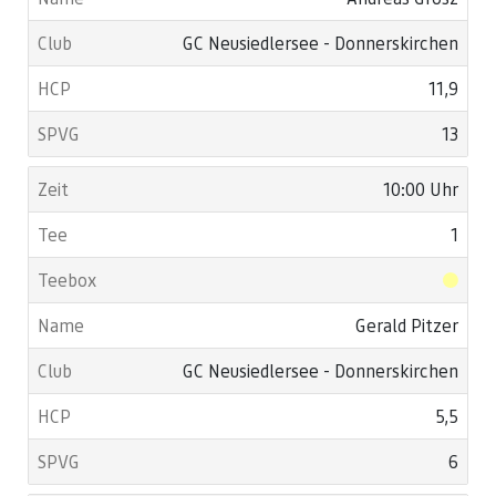
GC Neusiedlersee - Donnerskirchen
11,9
13
10:00 Uhr
1
Gerald Pitzer
GC Neusiedlersee - Donnerskirchen
5,5
6