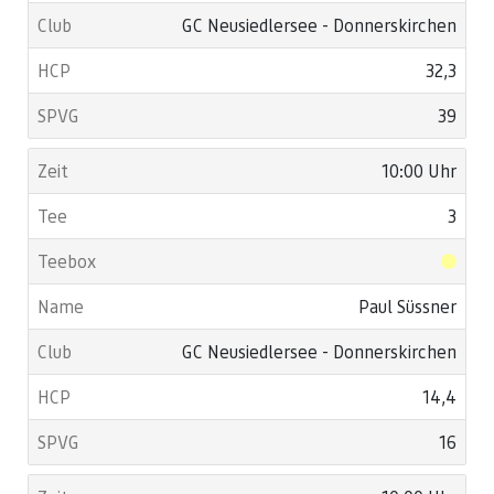
GC Neusiedlersee - Donnerskirchen
32,3
39
10:00 Uhr
3
Paul Süssner
GC Neusiedlersee - Donnerskirchen
14,4
16