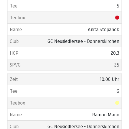
5
Anita Stepanek
GC Neusiedlersee - Donnerskirchen
20,3
25
10:00 Uhr
6
Ramon Mann
GC Neusiedlersee - Donnerskirchen