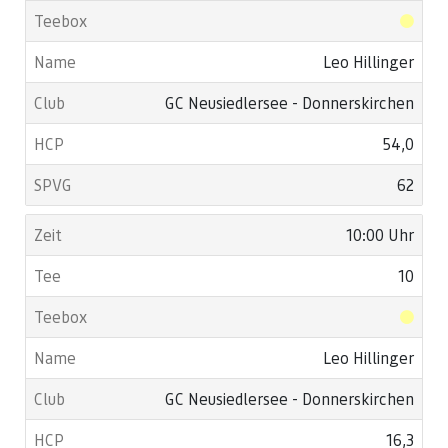
Leo Hillinger
GC Neusiedlersee - Donnerskirchen
54,0
62
10:00 Uhr
10
Leo Hillinger
GC Neusiedlersee - Donnerskirchen
16,3