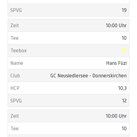
19
10:00 Uhr
10
Hans Füzi
GC Neusiedlersee - Donnerskirchen
10,3
12
10:00 Uhr
10