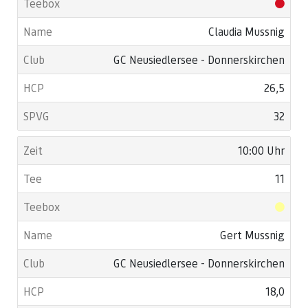
Claudia Mussnig
GC Neusiedlersee - Donnerskirchen
26,5
32
10:00 Uhr
11
Gert Mussnig
GC Neusiedlersee - Donnerskirchen
18,0