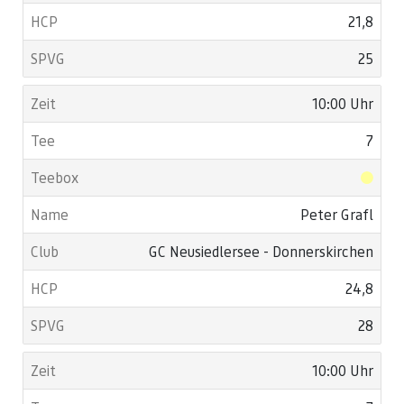
21,8
25
10:00 Uhr
7
Peter Grafl
GC Neusiedlersee - Donnerskirchen
24,8
28
10:00 Uhr