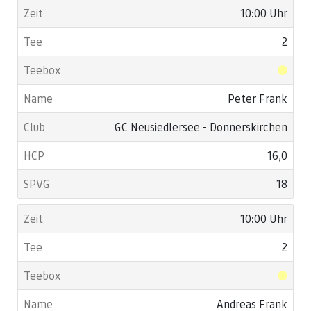
10:00 Uhr
2
Peter Frank
GC Neusiedlersee - Donnerskirchen
16,0
18
10:00 Uhr
2
Andreas Frank