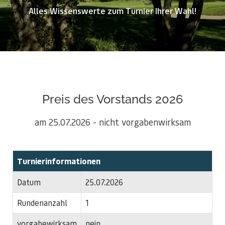
Alles Wissenswerte zum Turnier Ihrer Wahl!
Preis des Vorstands 2026
am 25.07.2026 - nicht vorgabenwirksam
Turnierinformationen
Datum
25.07.2026
Rundenanzahl
1
vorgabewirksam
nein