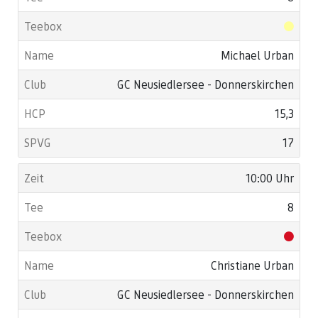
Michael Urban
GC Neusiedlersee - Donnerskirchen
15,3
17
10:00 Uhr
8
Christiane Urban
GC Neusiedlersee - Donnerskirchen