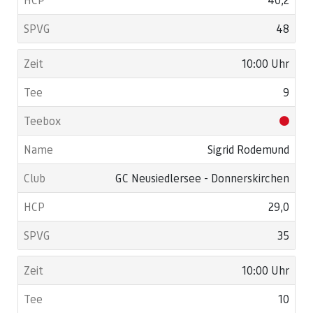
48
10:00 Uhr
9
Sigrid Rodemund
GC Neusiedlersee - Donnerskirchen
29,0
35
10:00 Uhr
10