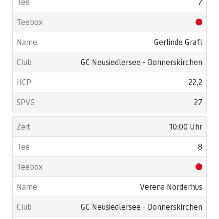
7
Gerlinde Grafl
GC Neusiedlersee - Donnerskirchen
22,2
27
10:00 Uhr
8
Verena Norderhus
GC Neusiedlersee - Donnerskirchen