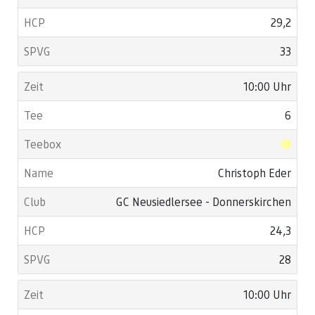
29,2
33
10:00 Uhr
6
Christoph Eder
GC Neusiedlersee - Donnerskirchen
24,3
28
10:00 Uhr