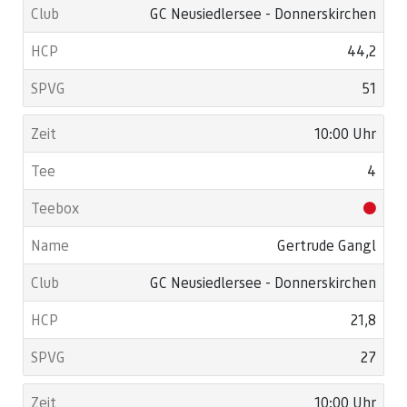
GC Neusiedlersee - Donnerskirchen
44,2
51
10:00 Uhr
4
Gertrude Gangl
GC Neusiedlersee - Donnerskirchen
21,8
27
10:00 Uhr