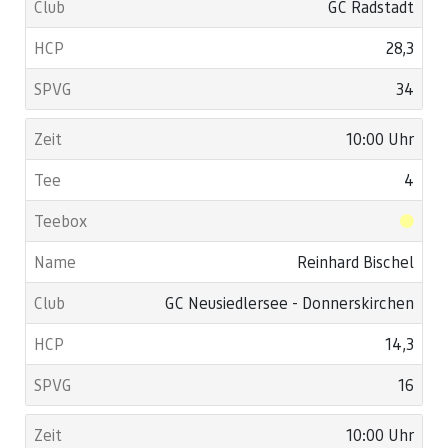
GC Radstadt
28,3
34
10:00 Uhr
4
Reinhard Bischel
GC Neusiedlersee - Donnerskirchen
14,3
16
10:00 Uhr