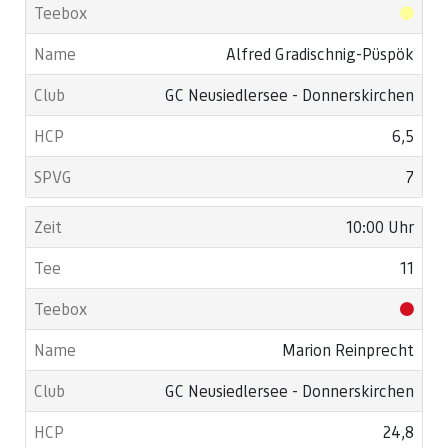
Alfred Gradischnig-Püspök
GC Neusiedlersee - Donnerskirchen
6,5
7
10:00 Uhr
11
Marion Reinprecht
GC Neusiedlersee - Donnerskirchen
24,8