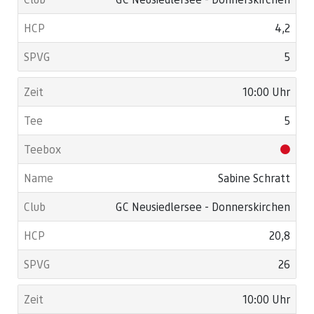
4,2
5
10:00 Uhr
5
Sabine Schratt
GC Neusiedlersee - Donnerskirchen
20,8
26
10:00 Uhr