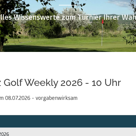
lles Wissenswerte zum Turnier Ihrer Wah
z Golf Weekly 2026 - 10 Uhr
m 08.07.2026 - vorgabenwirksam
2026