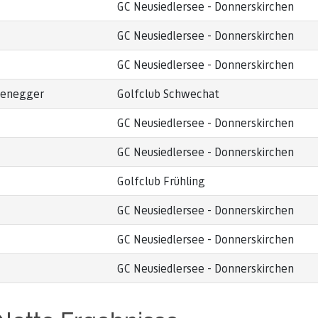
GC Neusiedlersee - Donnerskirchen
GC Neusiedlersee - Donnerskirchen
GC Neusiedlersee - Donnerskirchen
henegger
Golfclub Schwechat
GC Neusiedlersee - Donnerskirchen
GC Neusiedlersee - Donnerskirchen
Golfclub Frühling
GC Neusiedlersee - Donnerskirchen
GC Neusiedlersee - Donnerskirchen
GC Neusiedlersee - Donnerskirchen