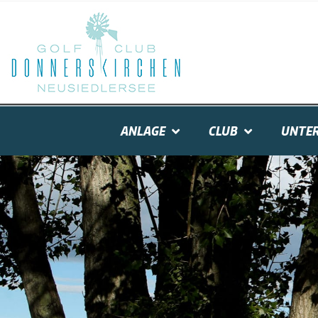
ANLAGE
CLUB
UNTER