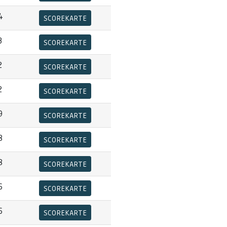
4
SCOREKARTE
3
SCOREKARTE
2
SCOREKARTE
2
SCOREKARTE
9
SCOREKARTE
8
SCOREKARTE
8
SCOREKARTE
6
SCOREKARTE
6
SCOREKARTE