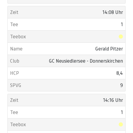
14:08 Uhr
1
Gerald Pitzer
GC Neusiedlersee - Donnerskirchen
8,4
9
14:16 Uhr
1