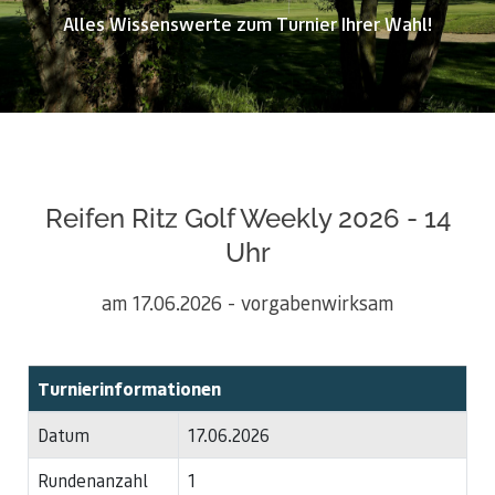
Alles Wissenswerte zum Turnier Ihrer Wahl!
Reifen Ritz Golf Weekly 2026 - 14
Uhr
am 17.06.2026 - vorgabenwirksam
Turnierinformationen
Datum
17.06.2026
Rundenanzahl
1