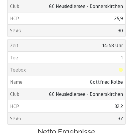
GC Neusiedlersee - Donnerskirchen
25,9
30
14:48 Uhr
1
Gottfried Kolbe
GC Neusiedlersee - Donnerskirchen
32,2
37
Netto Ergebnisse