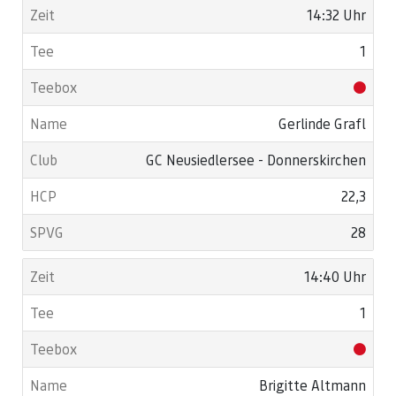
14:32 Uhr
1
Gerlinde Grafl
GC Neusiedlersee - Donnerskirchen
22,3
28
14:40 Uhr
1
Brigitte Altmann