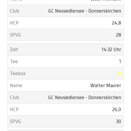
GC Neusiedlersee - Donnerskirchen
24,8
28
14:32 Uhr
1
Walter Maurer
GC Neusiedlersee - Donnerskirchen
26,0
30