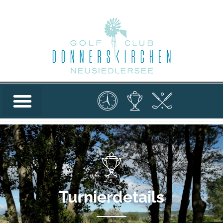
Turnierdetails