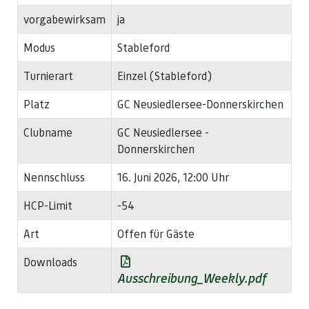
vorgabewirksam
ja
Modus
Stableford
Turnierart
Einzel (Stableford)
Platz
GC Neusiedlersee-Donnerskirchen
Clubname
GC Neusiedlersee -
Donnerskirchen
Nennschluss
16. Juni 2026, 12:00 Uhr
HCP-Limit
-54
Art
Offen für Gäste
Downloads
Ausschreibung_Weekly.pdf