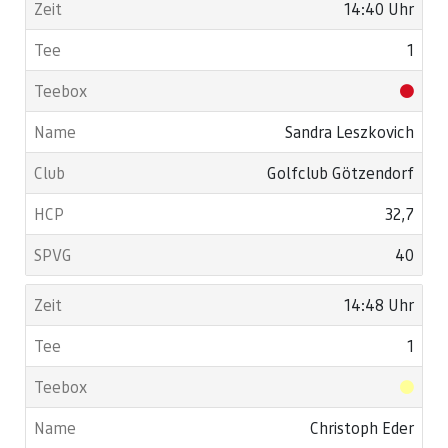
14:40 Uhr
1
Sandra Leszkovich
Golfclub Götzendorf
32,7
40
14:48 Uhr
1
Christoph Eder