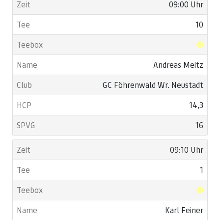
09:00 Uhr
10
Andreas Meitz
GC Föhrenwald Wr. Neustadt
14,3
16
09:10 Uhr
1
Karl Feiner