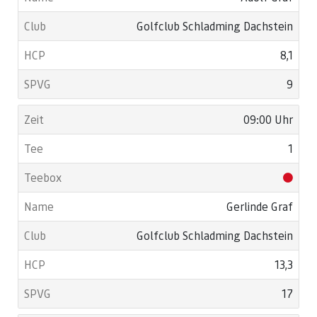
Golfclub Schladming Dachstein
8,1
9
09:00 Uhr
1
Gerlinde Graf
Golfclub Schladming Dachstein
13,3
17