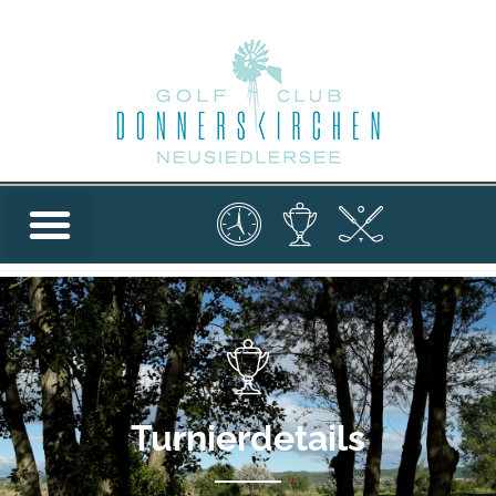
Turnierdetails