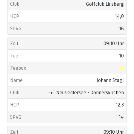
Golfclub Linsberg
14,0
16
09:10 Uhr
10
Johann Stagl
GC Neusiedlersee - Donnerskirchen
12,3
14
09:10 Uhr