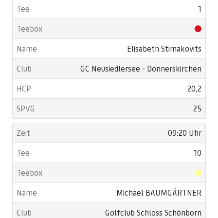
1
Elisabeth Stimakovits
GC Neusiedlersee - Donnerskirchen
20,2
25
09:20 Uhr
10
Michael BAUMGÄRTNER
Golfclub Schloss Schönborn