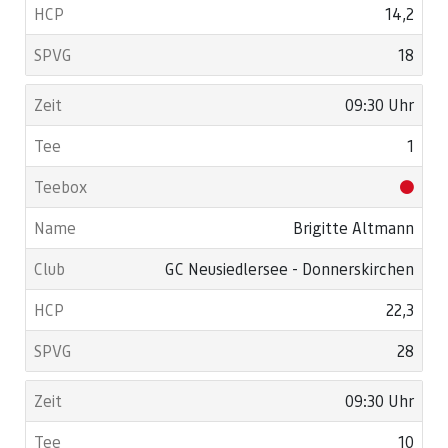
14,2
18
09:30 Uhr
1
Brigitte Altmann
GC Neusiedlersee - Donnerskirchen
22,3
28
09:30 Uhr
10