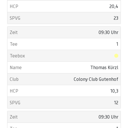
20,4
23
09:30 Uhr
1
Thomas Kürzl
Colony Club Gutenhof
10,3
12
09:30 Uhr