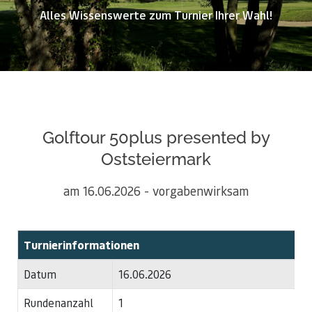
Alles Wissenswerte zum Turnier Ihrer Wahl!
Golftour 50plus presented by
Oststeiermark
am 16.06.2026 - vorgabenwirksam
Turnierinformationen
Datum
16.06.2026
Rundenanzahl
1