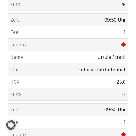
26
09:50 Uhr
1
Ursula Stratil
Colony Club Gutenhof
25,0
31
09:50 Uhr
1