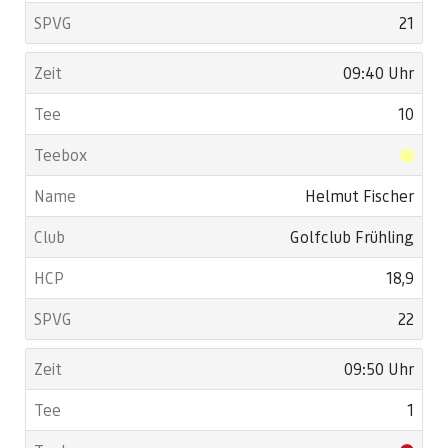
21
09:40 Uhr
10
Helmut Fischer
Golfclub Frühling
18,9
22
09:50 Uhr
1