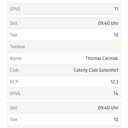
11
09:40 Uhr
10
Thomas Cermak
Colony Club Gutenhof
12,3
14
09:40 Uhr
10