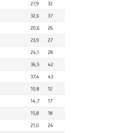
27,9
32
32,6
37
20,6
26
23,9
27
24,1
28
36,5
42
37,4
43
10,8
12
14,7
17
15,8
18
21,0
24