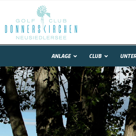
ANLAGE
CLUB
UNTER