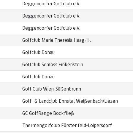
Deggendorfer Golfclub e.V.
Deggendorfer Golfclub e.V.
Deggendorfer Golfclub e.V.
Golfclub Maria Theresia Haag-H.
Golfclub Donau
Golfclub Schloss Finkenstein
Golfclub Donau
Golf Club Wien-Süßenbrunn
Golf- & Landclub Ennstal Weißenbach/Liezen
GC GolfRange Bockfließ
Thermengolfclub Fürstenfeld-Loipersdorf