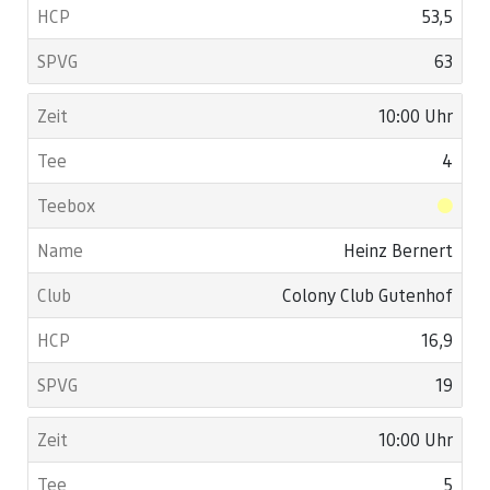
53,5
63
10:00 Uhr
4
Heinz Bernert
Colony Club Gutenhof
16,9
19
10:00 Uhr
5