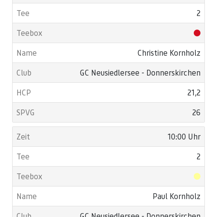
2
Christine Kornholz
GC Neusiedlersee - Donnerskirchen
21,2
26
10:00 Uhr
2
Paul Kornholz
GC Neusiedlersee - Donnerskirchen