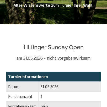
Alles Wissenswerte zum Turnier Ihrer Wahl!
Hillinger Sunday Open
am 31.05.2026 - nicht vorgabenwirksam
Turnierinformationen
Datum
31.05.2026
Rundenanzahl
1
vorgabewirksam
nein