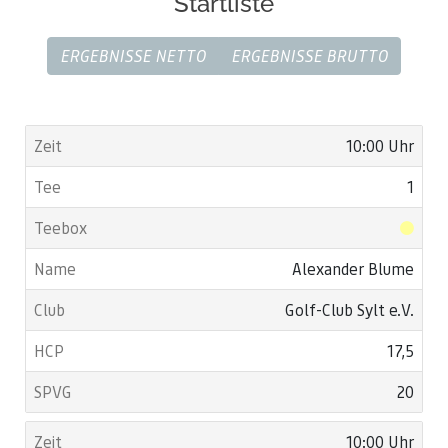
Startliste
ERGEBNISSE NETTO
ERGEBNISSE BRUTTO
10:00 Uhr
1
Alexander Blume
Golf-Club Sylt e.V.
17,5
20
10:00 Uhr