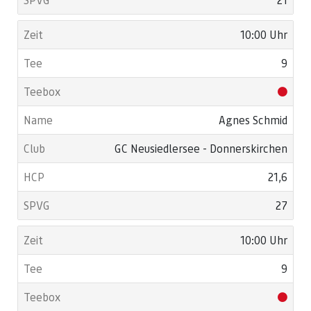
10:00 Uhr
9
Agnes Schmid
GC Neusiedlersee - Donnerskirchen
21,6
27
10:00 Uhr
9