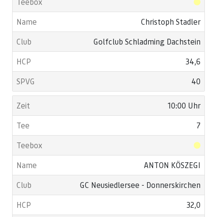
Christoph Stadler
Golfclub Schladming Dachstein
34,6
40
10:00 Uhr
7
ANTON KÖSZEGI
GC Neusiedlersee - Donnerskirchen
32,0