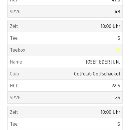
48
10:00 Uhr
5
JOSEF EDER JUN.
Golfclub Golfschaukel
22,5
26
10:00 Uhr
6