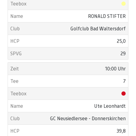
RONALD STIFTER
Golfclub Bad Waltersdorf
25,0
29
10:00 Uhr
7
Ute Leonhardt
GC Neusiedlersee - Donnerskirchen
39,8