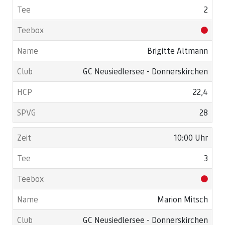
2
Brigitte Altmann
GC Neusiedlersee - Donnerskirchen
22,4
28
10:00 Uhr
3
Marion Mitsch
GC Neusiedlersee - Donnerskirchen