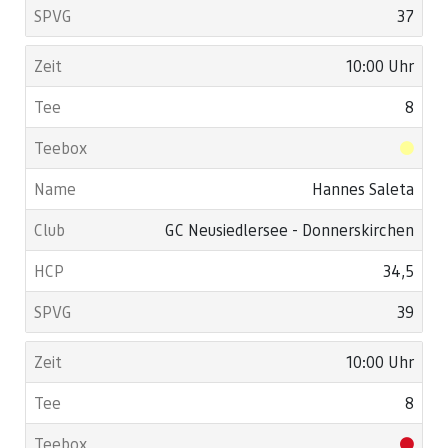
37
10:00 Uhr
8
Hannes Saleta
GC Neusiedlersee - Donnerskirchen
34,5
39
10:00 Uhr
8