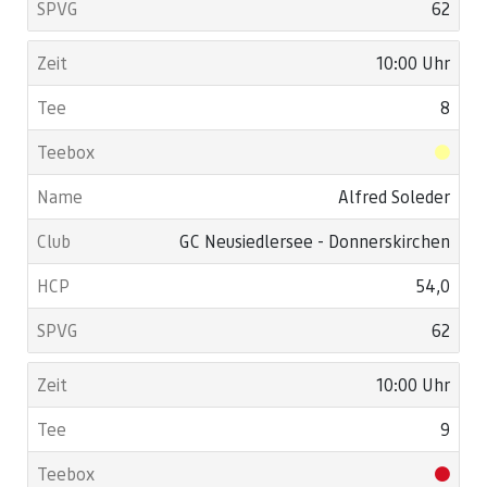
62
10:00 Uhr
8
Alfred Soleder
GC Neusiedlersee - Donnerskirchen
54,0
62
10:00 Uhr
9