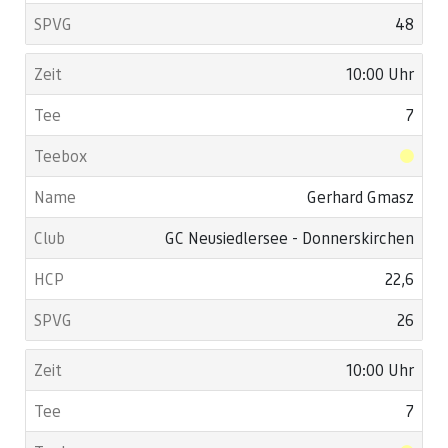
48
10:00 Uhr
7
Gerhard Gmasz
GC Neusiedlersee - Donnerskirchen
22,6
26
10:00 Uhr
7