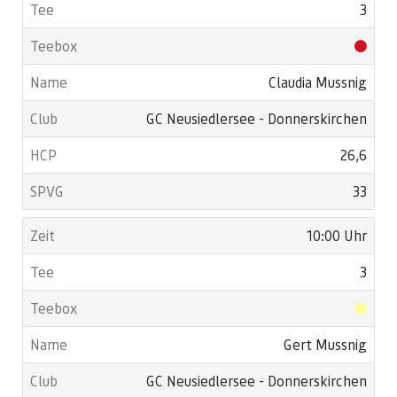
3
Claudia Mussnig
GC Neusiedlersee - Donnerskirchen
26,6
33
10:00 Uhr
3
Gert Mussnig
GC Neusiedlersee - Donnerskirchen