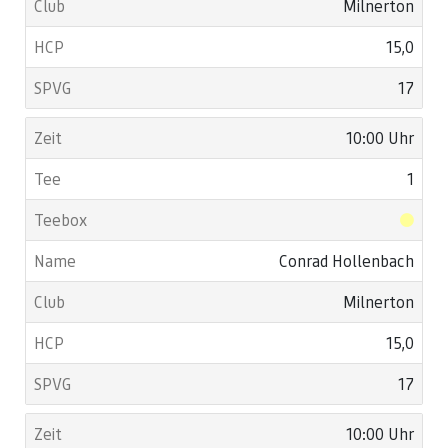
Milnerton
15,0
17
10:00 Uhr
1
Conrad Hollenbach
Milnerton
15,0
17
10:00 Uhr