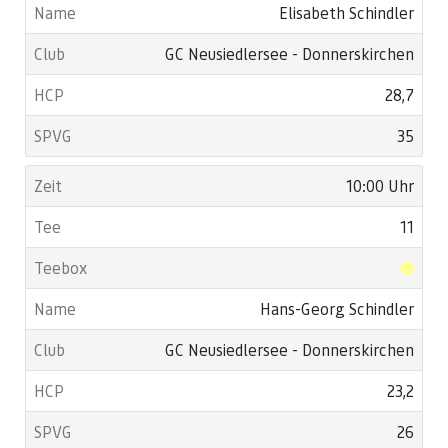
Elisabeth Schindler
GC Neusiedlersee - Donnerskirchen
28,7
35
10:00 Uhr
11
Hans-Georg Schindler
GC Neusiedlersee - Donnerskirchen
23,2
26