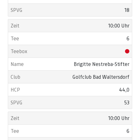
18
10:00 Uhr
6
Brigitte Nestreba-Stifter
Golfclub Bad Waltersdorf
44,0
53
10:00 Uhr
6