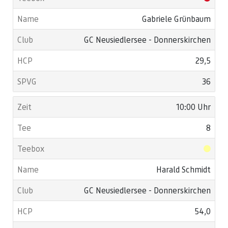
Gabriele Grünbaum
GC Neusiedlersee - Donnerskirchen
29,5
36
10:00 Uhr
8
Harald Schmidt
GC Neusiedlersee - Donnerskirchen
54,0