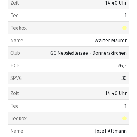
14:40 Uhr
1
Walter Maurer
GC Neusiedlersee - Donnerskirchen
26,3
30
14:40 Uhr
1
Josef Altmann