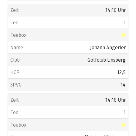
14:16 Uhr
1
Johann Angerler
Golfclub Linsberg
12,5
14
14:16 Uhr
1