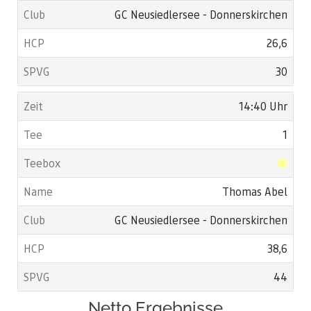
GC Neusiedlersee - Donnerskirchen
26,6
30
14:40 Uhr
1
Thomas Abel
GC Neusiedlersee - Donnerskirchen
38,6
44
Netto Ergebnisse