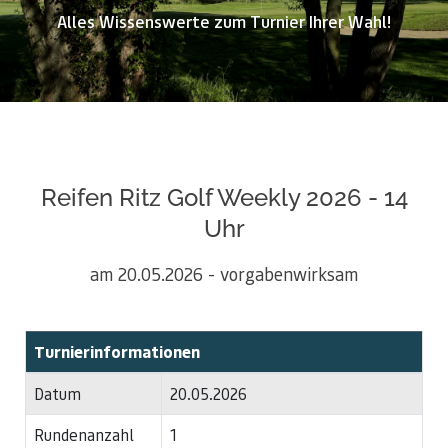
Alles Wissenswerte zum Turnier Ihrer Wahl!
Reifen Ritz Golf Weekly 2026 - 14
Uhr
am 20.05.2026 - vorgabenwirksam
Turnierinformationen
Datum
20.05.2026
Rundenanzahl
1