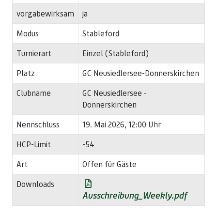
vorgabewirksam
ja
Modus
Stableford
Turnierart
Einzel (Stableford)
Platz
GC Neusiedlersee-Donnerskirchen
Clubname
GC Neusiedlersee -
Donnerskirchen
Nennschluss
19. Mai 2026, 12:00 Uhr
HCP-Limit
-54
Art
Offen für Gäste
Downloads
Ausschreibung_Weekly.pdf