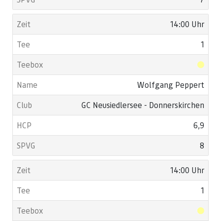
14:00 Uhr
1
Wolfgang Peppert
GC Neusiedlersee - Donnerskirchen
6,9
8
14:00 Uhr
1