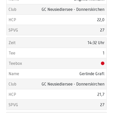
GC Neusiedlersee - Donnerskirchen
22,0
27
14:32 Uhr
1
Gerlinde Grafl
GC Neusiedlersee - Donnerskirchen
21,7
27