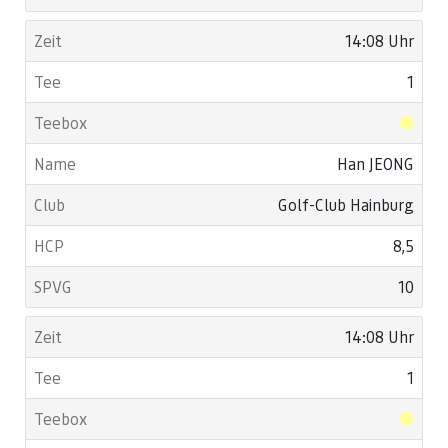
14:08 Uhr
1
Han JEONG
Golf-Club Hainburg
8,5
10
14:08 Uhr
1