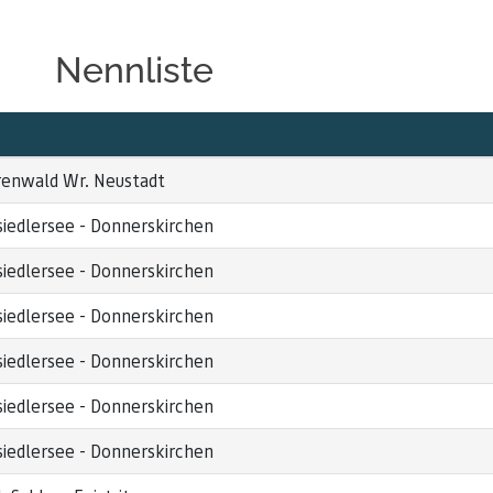
Nennliste
renwald Wr. Neustadt
iedlersee - Donnerskirchen
iedlersee - Donnerskirchen
iedlersee - Donnerskirchen
iedlersee - Donnerskirchen
iedlersee - Donnerskirchen
iedlersee - Donnerskirchen