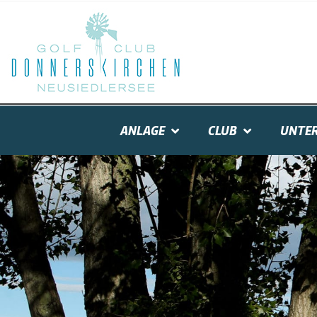
ANLAGE
CLUB
UNTER